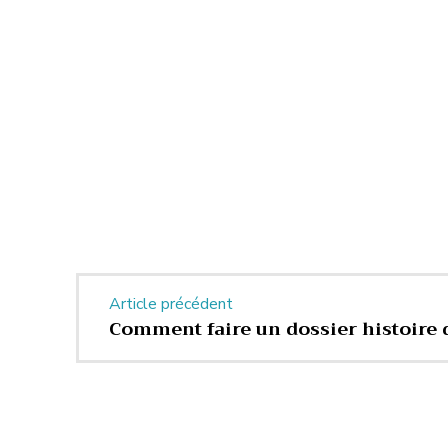
Article précédent
Comment faire un dossier histoire 