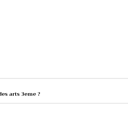
des arts 3eme ?