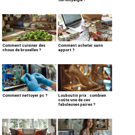
Comment cuisiner des
Comment acheter sans
choux de bruxelles ?
apport ?
Comment nettoyer pc ?
Louboutin prix : combien
coûte une de ces
fabuleuses paires ?