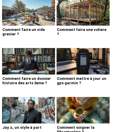
Comment faire un vide
Comment faire une voliere
grenier ?
?
Comment faire un dossier
Comment mettre à jour un
histoire des arts 3eme ?
gps garmin ?
Jay z, un style à part
Comment soigner la
fibromyalgie ?