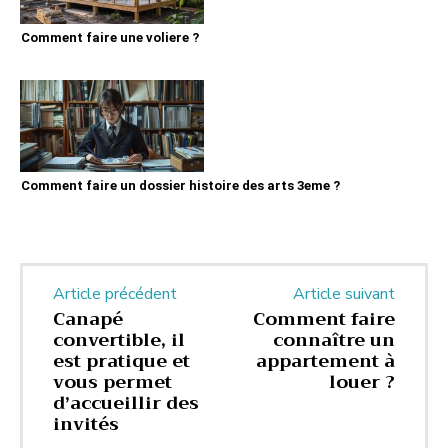
Comment faire une voliere ?
Comment faire un dossier histoire des arts 3eme ?
Article précédent
Article suivant
Canapé
Comment faire
convertible, il
connaître un
est pratique et
appartement à
vous permet
louer ?
d’accueillir des
invités