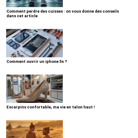
Comment perdre des cuisses : on vous donne des conseils
dans cet article
Comment ouvrir un iphone 5s ?
Escarpins confortable, ma vie en talon haut !