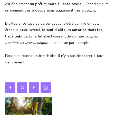
est également
un préliminaire à l’acte sexuel.
C’est d’ailleurs
un moment très érotique, mais également
très agréable.
D’ailleurs, ce type de baiser est considéré comme un acte
érotique et/ou sexuel,
le seul d’ailleurs autorisé dans les
lieux publics.
En effet, il est courant de voir
des couples
s’embrasser avec la langue
, dans la rue par exemple.
Pour bien réussir un french kiss, il n’y a pas de secret, il faut
s’entrainer !