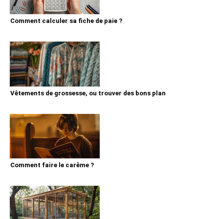
Comment calculer sa fiche de paie ?
Vêtements de grossesse, ou trouver des bons plan
Comment faire le carême ?