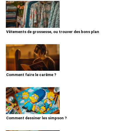
Vêtements de grossesse, ou trouver des bons plan
Comment faire le carême ?
Comment dessiner les simpson ?