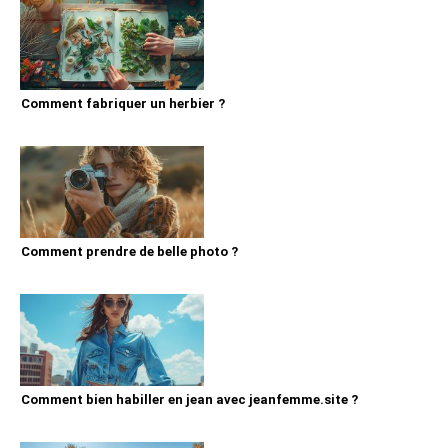
Comment fabriquer un herbier ?
Comment prendre de belle photo ?
Comment bien habiller en jean avec jeanfemme.site ?