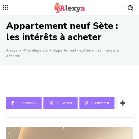
Appartement neuf Sète :
les intérêts à acheter
Alexya
Mon élégance
Appartement neuf Sète : les intérêts à
acheter
Facebook
Twitter
Pinterest