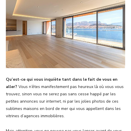
Qu’est-ce qui vous inquiète tant dans le fait de vous en
aller?
Vous n’êtes manifestement pas heureux là où vous vous
trouvez, sinon vous ne serez pas sans cesse happé par les
petites annonces sur internet, ni par les jolies photos de ces
sublimes maisons en bord de mer qui vous appellent dans les
vitrines d’agences immobilières.
Mais attention, vous ne pouvez pas vous lancer avant de vous