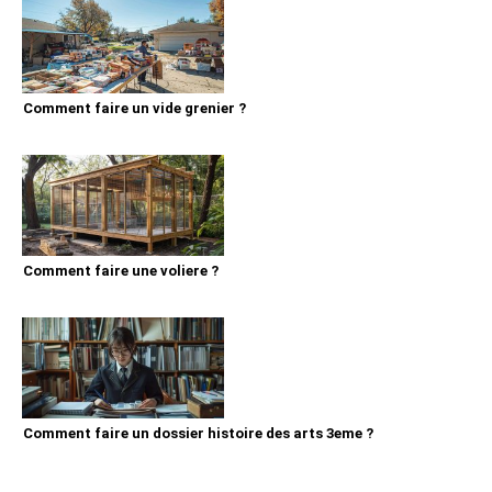
Comment faire un vide grenier ?
Comment faire une voliere ?
Comment faire un dossier histoire des arts 3eme ?