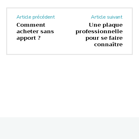
Article précédent
Article suivant
Comment
Une plaque
acheter sans
professionnelle
apport ?
pour se faire
connaître