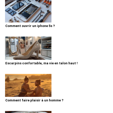
Comment ouvrir un iphone 5s ?
Escarpins confortable, ma vie en talon haut !
Comment faire plaisir à un homme ?