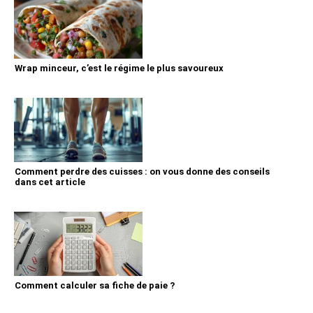
Wrap minceur, c’est le régime le plus savoureux
Comment perdre des cuisses : on vous donne des conseils
dans cet article
Comment calculer sa fiche de paie ?