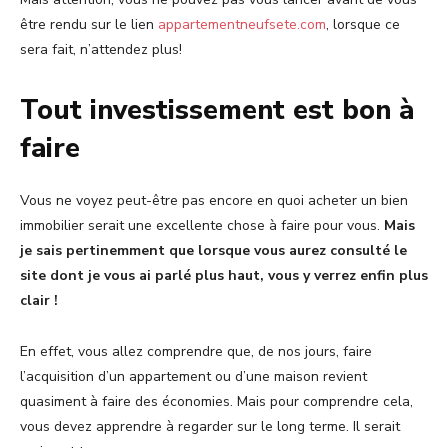
être rendu sur le lien
appartementneufsete.com
, lorsque ce
sera fait, n’attendez plus!
Tout investissement est bon à
faire
Vous ne voyez peut-être pas encore en quoi acheter un bien
immobilier serait une excellente chose à faire pour vous.
Mais
je sais pertinemment que lorsque vous aurez consulté le
site dont je vous ai parlé plus haut, vous y verrez enfin plus
clair !
En effet, vous allez comprendre que, de nos jours, faire
l’acquisition d’un appartement ou d’une maison revient
quasiment à faire des économies. Mais pour comprendre cela,
vous devez apprendre à regarder sur le long terme. Il serait