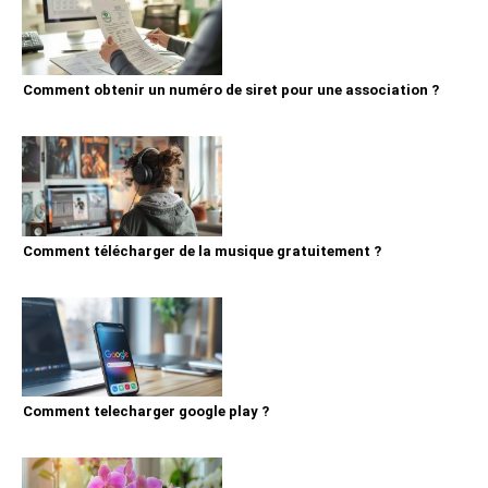
Comment obtenir un numéro de siret pour une association ?
Comment télécharger de la musique gratuitement ?
Comment telecharger google play ?