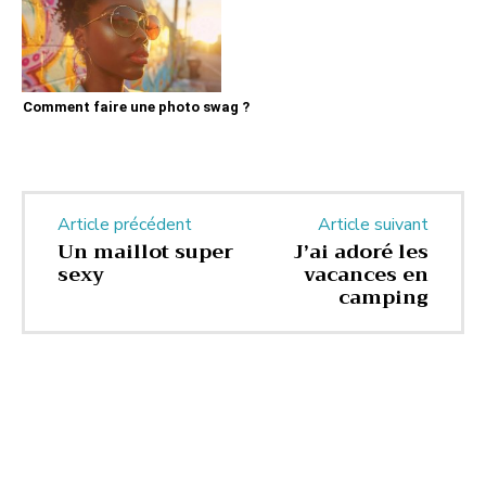
Comment faire une photo swag ?
Article précédent
Article suivant
Un maillot super
J’ai adoré les
sexy
vacances en
camping