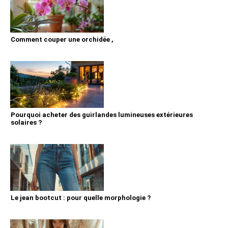
Comment couper une orchidée ,
Pourquoi acheter des guirlandes lumineuses extérieures
solaires ?
Le jean bootcut : pour quelle morphologie ?