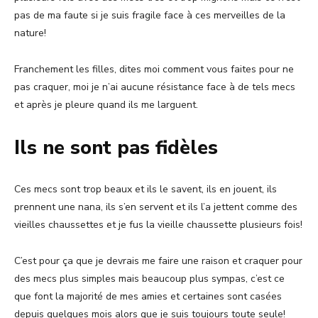
pas de ma faute si je suis fragile face à ces merveilles de la
nature!
Franchement les filles, dites moi comment vous faites pour ne
pas craquer, moi je n’ai aucune résistance face à de tels mecs
et après je pleure quand ils me larguent.
Ils ne sont pas fidèles
Ces mecs sont trop beaux et ils le savent, ils en jouent, ils
prennent une nana, ils s’en servent et ils l’a jettent comme des
vieilles chaussettes et je fus la vieille chaussette plusieurs fois!
C’est pour ça que je devrais me faire une raison et craquer pour
des mecs plus simples mais beaucoup plus sympas, c’est ce
que font la majorité de mes amies et certaines sont casées
depuis quelques mois alors que je suis toujours toute seule!