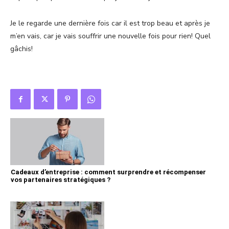
Je le regarde une dernière fois car il est trop beau et après je
m’en vais, car je vais souffrir une nouvelle fois pour rien! Quel
gâchis!
Cadeaux d’entreprise : comment surprendre et récompenser
vos partenaires stratégiques ?