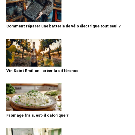
Comment réparer une batterie de vélo électrique tout seul ?
Vin Saint Emilion : créer la différence
Fromage frais, est-il calorique ?