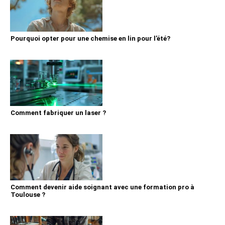
Pourquoi opter pour une chemise en lin pour l’été?
Comment fabriquer un laser ?
Comment devenir aide soignant avec une formation pro à
Toulouse ?