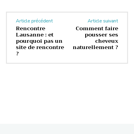
Article précédent
Article suivant
Rencontre
Comment faire
Lausanne : et
pousser ses
pourquoi pas un
cheveux
site de rencontre
naturellement ?
?