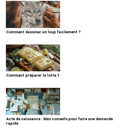
Comment dessiner un loup facilement ?
Comment préparer la lotte ?
Acte de naissance : Mes conseils pour faire une demande
rapide