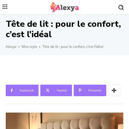
Tête de lit : pour le confort,
c’est l’idéal
Alexya
Mon style
Tête de lit : pour le confort, c’est l’idéal
Facebook
Twitter
Pinterest