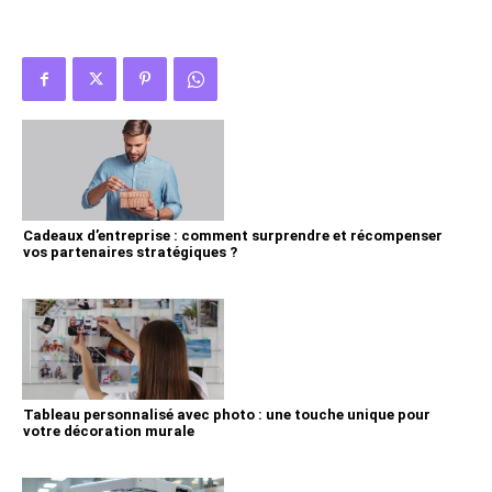
Cadeaux d’entreprise : comment surprendre et récompenser
vos partenaires stratégiques ?
Tableau personnalisé avec photo : une touche unique pour
votre décoration murale