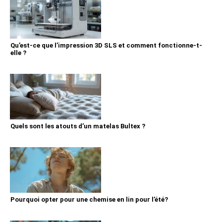
Qu’est-ce que l’impression 3D SLS et comment fonctionne-t-
elle ?
Quels sont les atouts d’un matelas Bultex ?
Pourquoi opter pour une chemise en lin pour l’été?