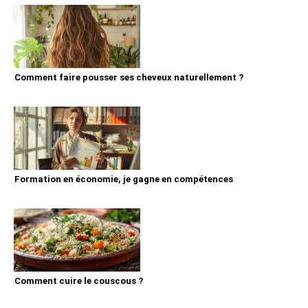
Comment faire pousser ses cheveux naturellement ?
Formation en économie, je gagne en compétences
Comment cuire le couscous ?