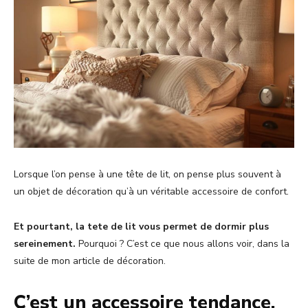
Lorsque l’on pense à une tête de lit, on pense plus souvent à
un objet de décoration qu’à un véritable accessoire de confort.
Et pourtant, la tete de lit vous permet de dormir plus
sereinement.
Pourquoi ? C’est ce que nous allons voir, dans la
suite de mon article de décoration.
C’est un accessoire tendance,