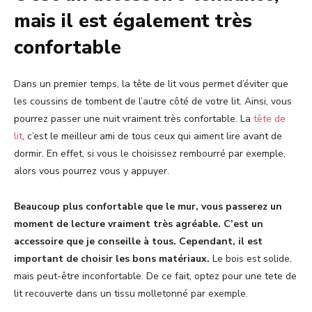
mais il est également très
confortable
Dans un premier temps, la tête de lit vous permet d’éviter que
les coussins de tombent de l’autre côté de votre lit. Ainsi, vous
pourrez passer une nuit vraiment très confortable. La
tête de
lit
, c’est le meilleur ami de tous ceux qui aiment lire avant de
dormir. En effet, si vous le choisissez rembourré par exemple,
alors vous pourrez vous y appuyer.
Beaucoup plus confortable que le mur, vous passerez un
moment de lecture vraiment très agréable. C’est un
accessoire que je conseille à tous. Cependant, il est
important de choisir les bons matériaux.
Le bois est solide,
mais peut-être inconfortable. De ce fait, optez pour une tete de
lit recouverte dans un tissu molletonné par exemple.