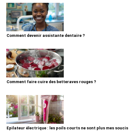
Comment devenir assistante dentaire ?
Comment faire cuire des betteraves rouges ?
Epilateur électrique : les poils courts ne sont plus mes soucis