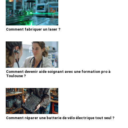
Comment fabriquer un laser ?
Comment devenir aide soignant avec une formation pro à
Toulouse ?
Comment réparer une batterie de vélo électrique tout seul ?