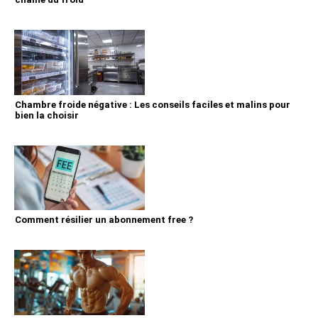
Chambre froide négative : Les conseils faciles et malins pour
bien la choisir
Comment résilier un abonnement free ?