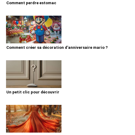
Comment perdre estomac
Comment créer sa décoration d’anniversaire mario ?
Un petit clic pour découvrir