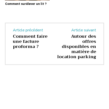
Comment surélever un lit ?
Article précédent
Article suivant
Comment faire
Autour des
une facture
offres
proforma ?
disponibles en
matière de
location parking