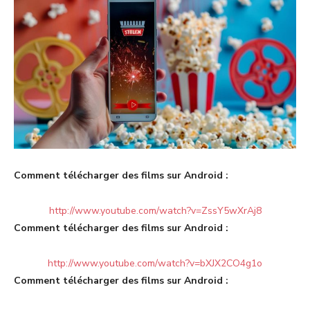
Comment télécharger des films sur Android :
http://www.youtube.com/watch?v=ZssY5wXrAj8
Comment télécharger des films sur Android :
http://www.youtube.com/watch?v=bXJX2CO4g1o
Comment télécharger des films sur Android :