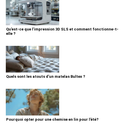
Qu’est-ce que l’impression 3D SLS et comment fonctionne-t-
elle ?
Quels sont les atouts d’un matelas Bultex ?
Pourquoi opter pour une chemise en lin pour l’été?