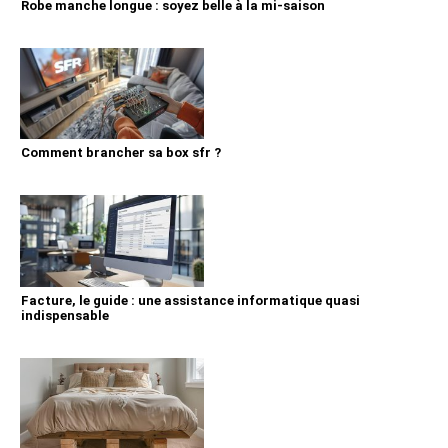
Robe manche longue : soyez belle à la mi-saison
Comment brancher sa box sfr ?
Facture, le guide : une assistance informatique quasi
indispensable