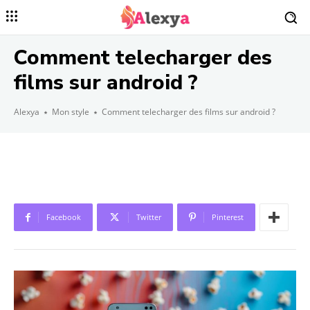
Comment telecharger des
films sur android ?
Alexya
Mon style
Comment telecharger des films sur android ?
Facebook
Twitter
Pinterest