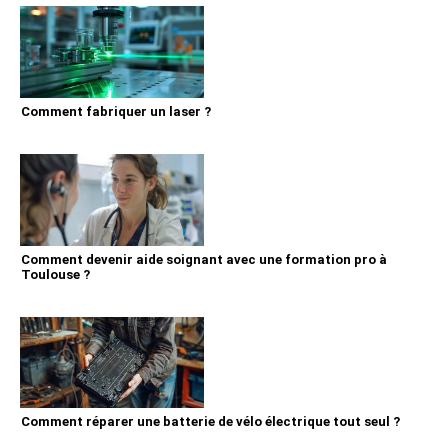
Comment fabriquer un laser ?
Comment devenir aide soignant avec une formation pro à
Toulouse ?
Comment réparer une batterie de vélo électrique tout seul ?