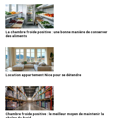
La chambre froide positive : une bonne manière de conserver
des aliments
Location appartement Nice pour se détendre
Chambre froide positive : le meilleur moyen de maintenir la
chaîne du froid